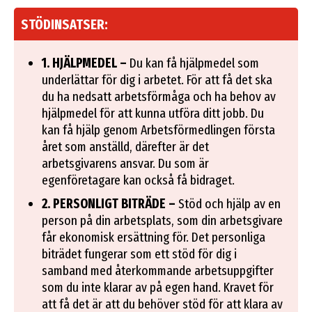
STÖDINSATSER:
1. HJÄLPMEDEL –
Du kan få hjälpmedel som
underlättar för dig i arbetet. För att få det ska
du ha nedsatt arbetsförmåga och ha behov av
hjälpmedel för att kunna utföra ditt jobb. Du
kan få hjälp genom Arbetsförmedlingen första
året som anställd, därefter är det
arbetsgivarens ansvar. Du som är
egenföretagare kan också få bidraget.
2. PERSONLIGT BITRÄDE –
Stöd och hjälp av en
person på din arbetsplats, som din arbetsgivare
får ekonomisk ersättning för. Det personliga
biträdet fungerar som ett stöd för dig i
samband med återkommande arbetsuppgifter
som du inte klarar av på egen hand. Kravet för
att få det är att du behöver stöd för att klara av