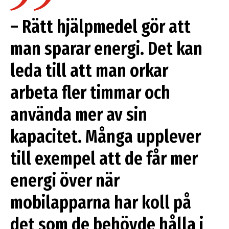
– Rätt hjälpmedel gör att
man sparar energi. Det kan
leda till att man orkar
arbeta fler timmar och
använda mer av sin
kapacitet. Många upplever
till exempel att de får mer
energi över när
mobilapparna har koll på
det som de behövde hålla i