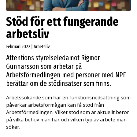
Stöd för ett fungerande
arbetsliv
Februari 2022 | Arbetsliv
Attentions styrelseledamot Rigmor
Gunnarsson som arbetar på
Arbetsförmedlingen med personer med NPF
berättar om de stödinsatser som finns.
Arbetssökande som har en funktionsnedsättning som
påverkar arbetsförmågan kan få stöd från
Arbetsförmedlingen. Vilket stöd som är aktuellt beror
på vilka behov man har och vilken typ av arbete man
söker.