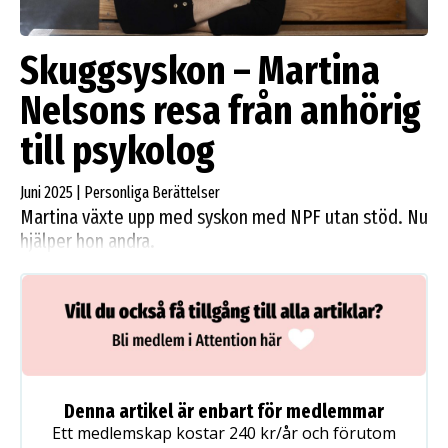
Skuggsyskon – Martina
Nelsons resa från anhörig
till psykolog
Juni 2025 | Personliga Berättelser
Martina växte upp med syskon med NPF utan stöd. Nu
hjälper hon andra.
Denna artikel är enbart för medlemmar
Ett medlemskap kostar 240 kr/år och förutom