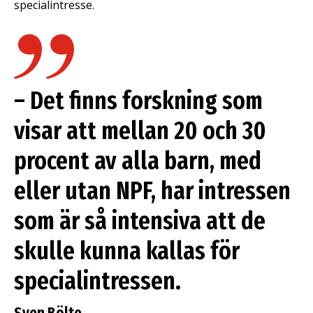
specialintresse.
– Det finns forskning som
visar att mellan 20 och 30
procent av alla barn, med
eller utan NPF, har intressen
som är så intensiva att de
skulle kunna kallas för
specialintressen.