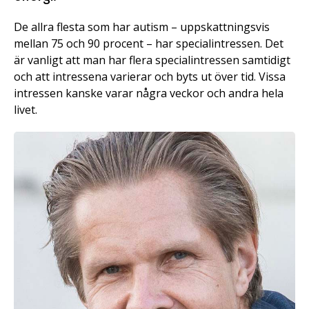
De allra flesta som har autism – uppskattningsvis
mellan 75 och 90 procent – har specialintressen. Det
är vanligt att man har flera specialintressen samtidigt
och att intressena varierar och byts ut över tid. Vissa
intressen kanske varar några veckor och andra hela
livet.