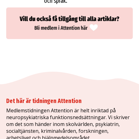
och språk.
Det här är tidningen Attention
Medlemstidningen Attention är helt inriktad på
neuropsykiatriska funktionsnedsättningar. Vi skriver
om det som händer inom skolvärlden, psykiatrin,
socialtjänsten, kriminalvården, forskningen,
arbetslivet och hjälpmedelsområdet.