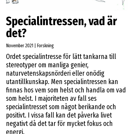
Specialintressen, vad är
det?
November 2021 | Forskning
Ordet specialintresse för lätt tankarna till
stereotyper om manliga genier,
naturvetenskapsnörderi eller onödig
utantillkunskap. Men specialintressen kan
finnas hos vem som helst och handla om vad
som helst. I majoriteten av fall ses
specialintresset som något berikande och
positivt. I vissa fall kan det påverka livet
negativt då det tar för mycket fokus och
energi.