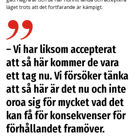
läget trots att det fortfarande är kämpigt.
– Vi har liksom accepterat
att så här kommer de vara
ett tag nu. Vi försöker tänka
att så här är det nu och inte
oroa sig för mycket vad det
kan få för konsekvenser för
förhållandet framöver.