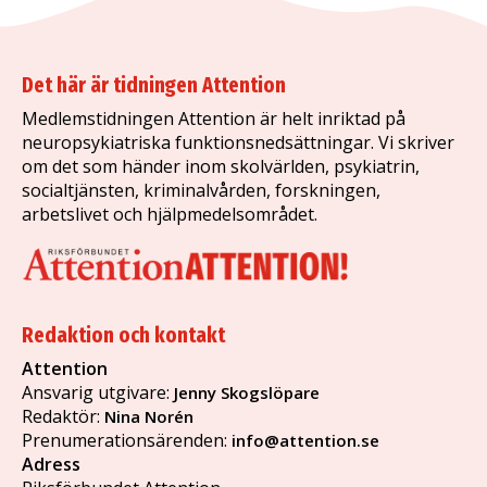
Det här är tidningen Attention
Medlemstidningen Attention är helt inriktad på
neuropsykiatriska funktionsnedsättningar. Vi skriver
om det som händer inom skolvärlden, psykiatrin,
socialtjänsten, kriminalvården, forskningen,
arbetslivet och hjälpmedelsområdet.
Redaktion och kontakt
Attention
Ansvarig utgivare:
Jenny Skogslöpare
Redaktör:
Nina Norén
Prenumerationsärenden:
info@attention.se
Adress